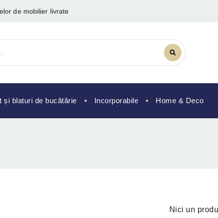
lor de mobilier livrate
și blaturi de bucătărie
Incorporabile
Home & Deco
Nici un produ