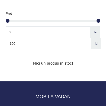
Pret
lei
lei
Nici un produs in stoc!
MOBILA VADAN