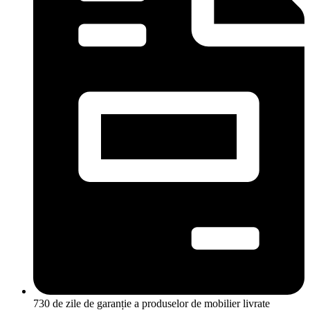
730 de zile de garanție a produselor de mobilier livrate