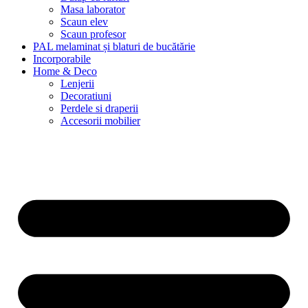
Masa laborator
Scaun elev
Scaun profesor
PAL melaminat și blaturi de bucătărie
Incorporabile
Home & Deco
Lenjerii
Decoratiuni
Perdele si draperii
Accesorii mobilier