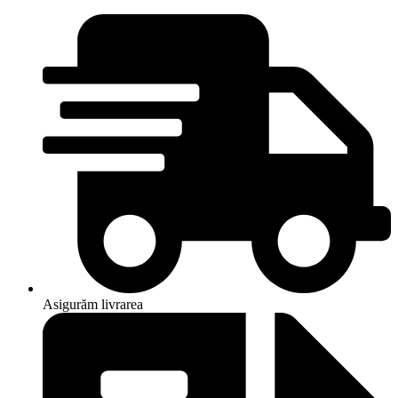
Asigurăm livrarea