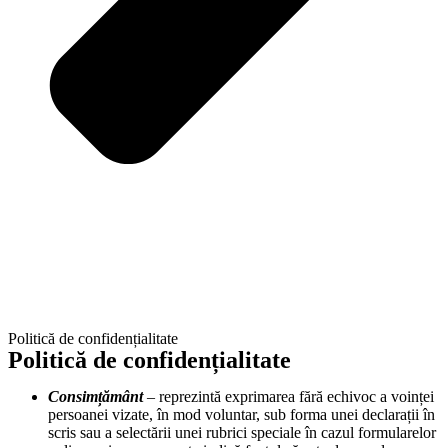
Politică de confidențialitate
Politică de confidențialitate
Consimțământ
– reprezintă exprimarea fără echivoc a voinței
persoanei vizate, în mod voluntar, sub forma unei declarații în
scris sau a selectării unei rubrici speciale în cazul formularelor