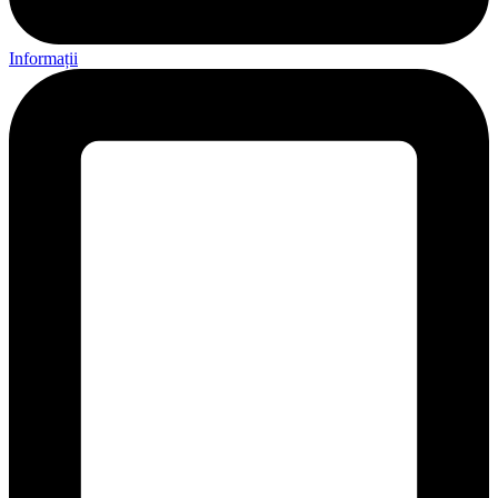
Informații