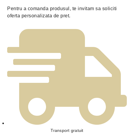
Pentru a comanda produsul, te invitam sa soliciti
oferta personalizata de pret.
Transport gratuit