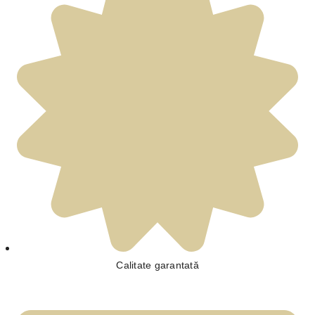
Calitate garantată