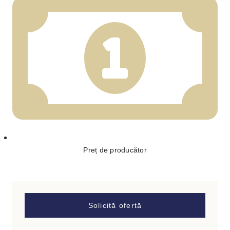
Preț de producător
Solicită ofertă