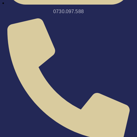
0730.097.588