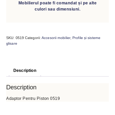
Mobilierul poate fi comandat și pe alte
culori sau dimensiuni.
SKU:
0519
Categorii:
Accesorii mobilier
,
Profile și sisteme
glisare
Description
Description
Adaptor Pentru Piston 0519