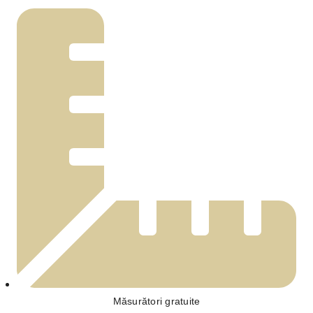
Măsurători gratuite