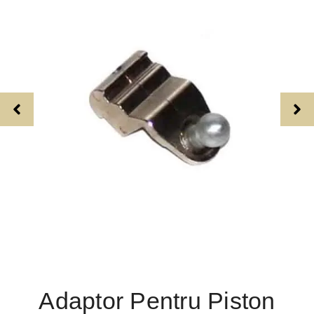
Adaptor Pentru Piston