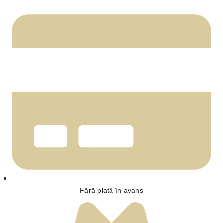
Fără plată în avans