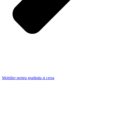
Mobilier pentru gradinita si cresa