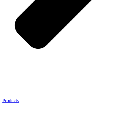
Products