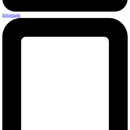
Informații