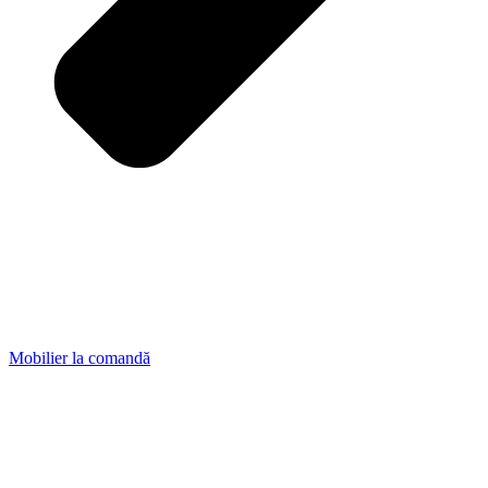
Mobilier la comandă