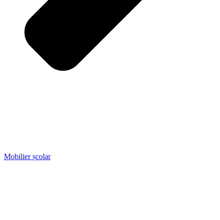
Mobilier școlar