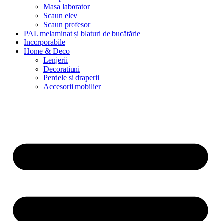
Masa laborator
Scaun elev
Scaun profesor
PAL melaminat și blaturi de bucătărie
Incorporabile
Home & Deco
Lenjerii
Decoratiuni
Perdele si draperii
Accesorii mobilier