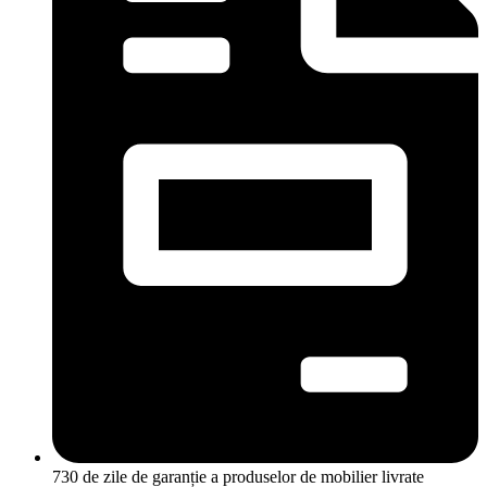
730 de zile de garanție a produselor de mobilier livrate