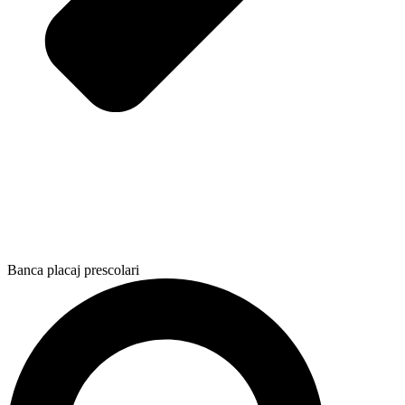
Banca placaj prescolari