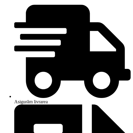
Asigurăm livrarea