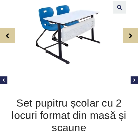
Set pupitru școlar cu 2
locuri format din masă și
scaune