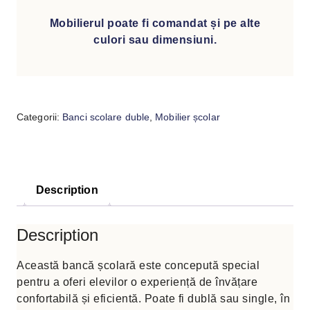
Mobilierul poate fi comandat și pe alte
culori sau dimensiuni.
Categorii:
Banci scolare duble
,
Mobilier școlar
Description
Description
Această bancă școlară este concepută special
pentru a oferi elevilor o experiență de învățare
confortabilă și eficientă. Poate fi dublă sau single, în