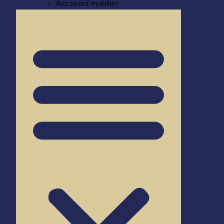
Accesorii mobilier