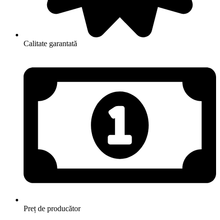
Calitate garantată
Preț de producător