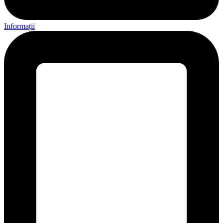
Informații