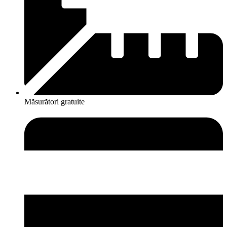
Măsurători gratuite