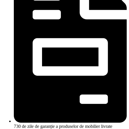
730 de zile de garanție a produselor de mobilier livrate