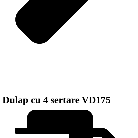
Dulap cu 4 sertare VD175