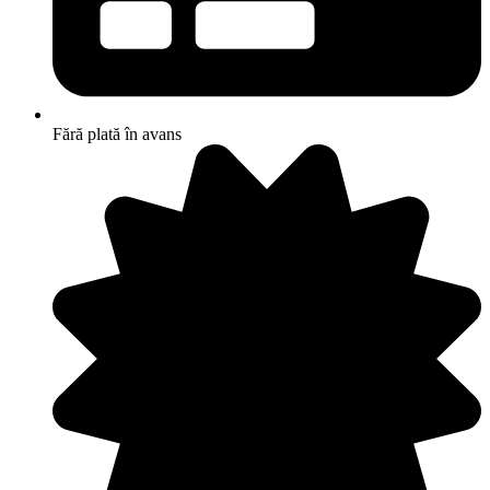
Fără plată în avans