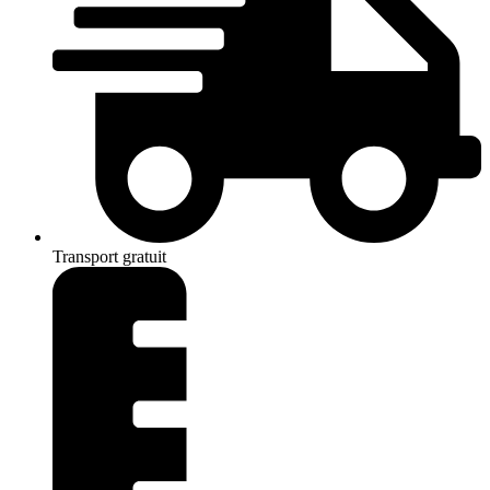
Transport gratuit