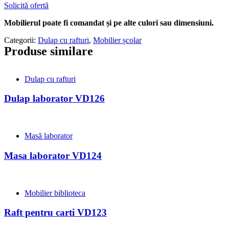
Solicită ofertă
Mobilierul poate fi comandat și pe alte culori sau dimensiuni.
Categorii:
Dulap cu rafturi
,
Mobilier școlar
Produse similare
Dulap cu rafturi
Dulap laborator VD126
Masă laborator
Masa laborator VD124
Mobilier biblioteca
Raft pentru carti VD123