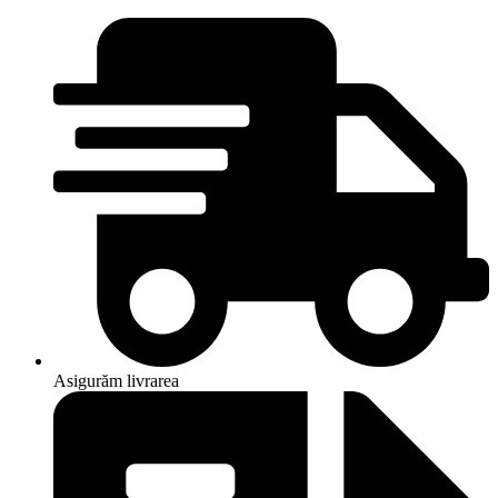
Asigurăm livrarea