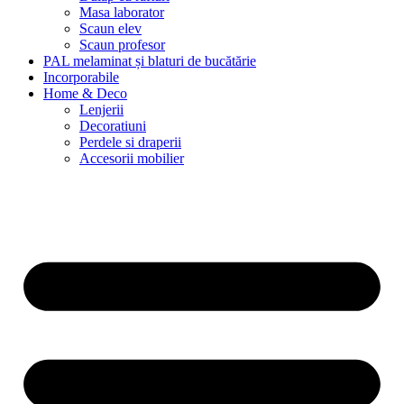
Masa laborator
Scaun elev
Scaun profesor
PAL melaminat și blaturi de bucătărie
Incorporabile
Home & Deco
Lenjerii
Decoratiuni
Perdele si draperii
Accesorii mobilier