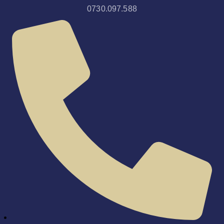
0730.097.588