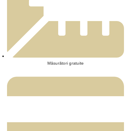
Măsurători gratuite