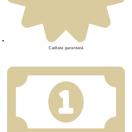
Calitate garantată