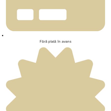
Fără plată în avans