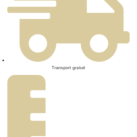
Transport gratuit