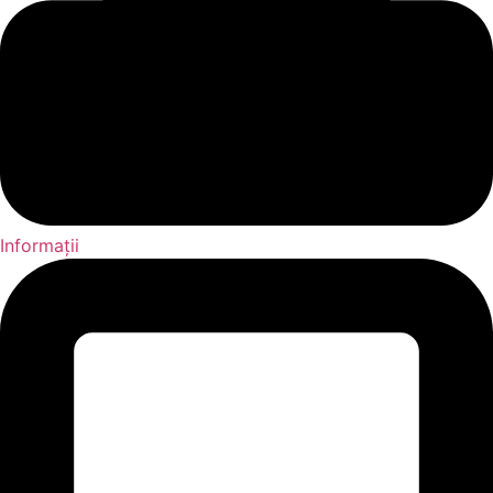
Informații