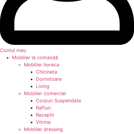
Contul meu
Mobilier la comandă
Mobilier horeca
Chicineta
Dormitoare
Living
Mobilier comercial
Corpuri Suspendate
Rafturi
Receptii
Vitrine
Mobilier dressing