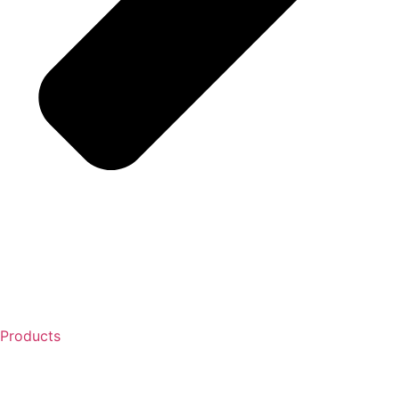
Products