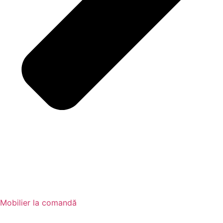
Mobilier la comandă