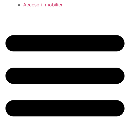
Accesorii mobilier