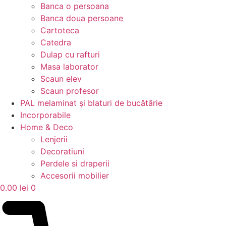
Banca o persoana
Banca doua persoane
Cartoteca
Catedra
Dulap cu rafturi
Masa laborator
Scaun elev
Scaun profesor
PAL melaminat și blaturi de bucătărie
Incorporabile
Home & Deco
Lenjerii
Decoratiuni
Perdele si draperii
Accesorii mobilier
0.00
lei
0