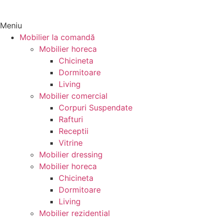
Meniu
Mobilier la comandă
Mobilier horeca
Chicineta
Dormitoare
Living
Mobilier comercial
Corpuri Suspendate
Rafturi
Receptii
Vitrine
Mobilier dressing
Mobilier horeca
Chicineta
Dormitoare
Living
Mobilier rezidential