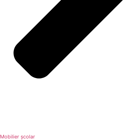
Mobilier școlar