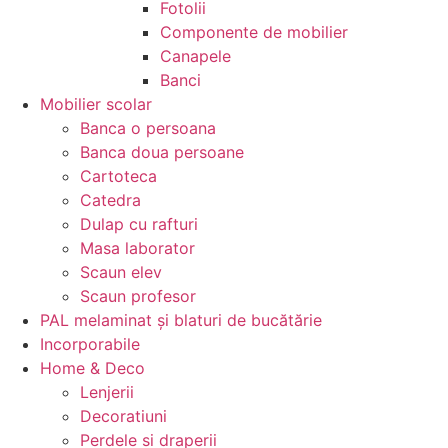
Fotolii
Componente de mobilier
Canapele
Banci
Mobilier scolar
Banca o persoana
Banca doua persoane
Cartoteca
Catedra
Dulap cu rafturi
Masa laborator
Scaun elev
Scaun profesor
PAL melaminat și blaturi de bucătărie
Incorporabile
Home & Deco
Lenjerii
Decoratiuni
Perdele si draperii