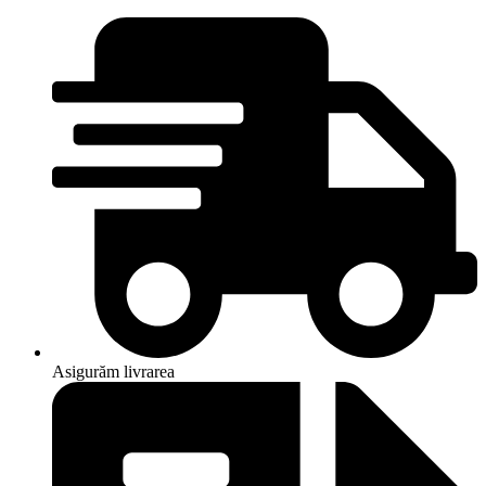
Asigurăm livrarea