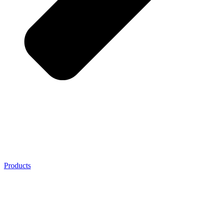
Products