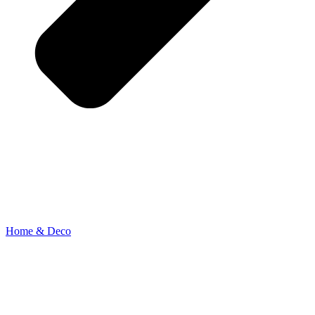
Home & Deco