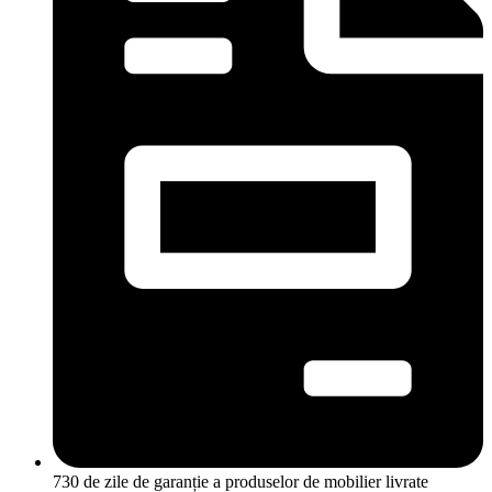
730 de zile de garanție a produselor de mobilier livrate