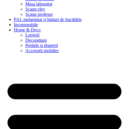
Masa laborator
Scaun elev
Scaun profesor
PAL melaminat și blaturi de bucătărie
Incorporabile
Home & Deco
Lenjerii
Decoratiuni
Perdele si draperii
Accesorii mobilier