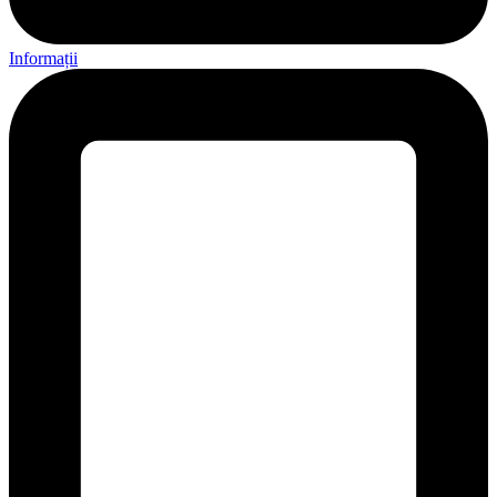
Informații