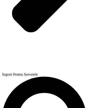
Suport Pentru Servetele