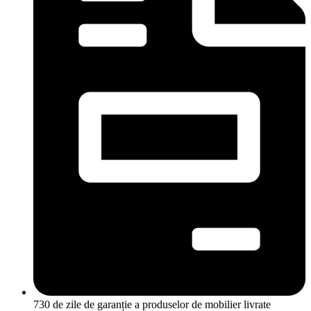
730 de zile de garanție a produselor de mobilier livrate