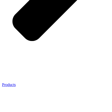
Products