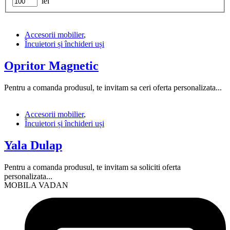
lei
Accesorii mobilier
,
Încuietori și închideri uși
Opritor Magnetic
Pentru a comanda produsul, te invitam sa ceri oferta personalizata...
Accesorii mobilier
,
Încuietori și închideri uși
Yala Dulap
Pentru a comanda produsul, te invitam sa soliciti oferta
personalizata...
MOBILA VADAN