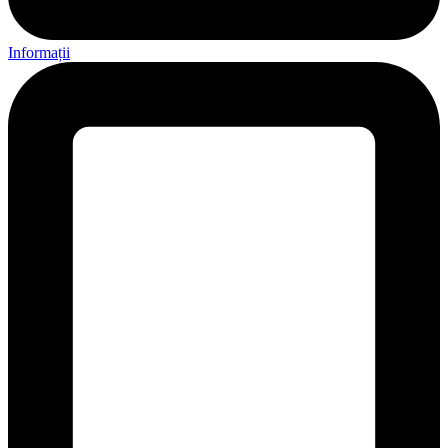
Informații