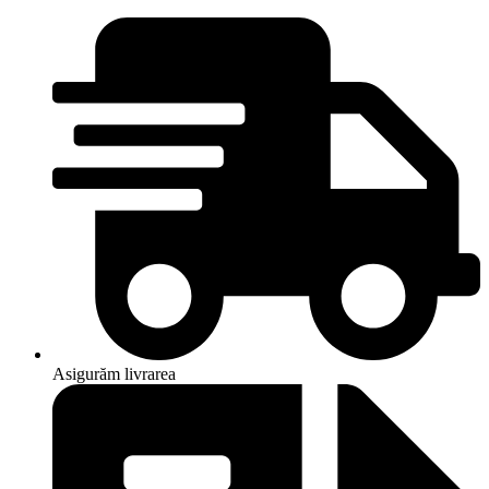
Asigurăm livrarea