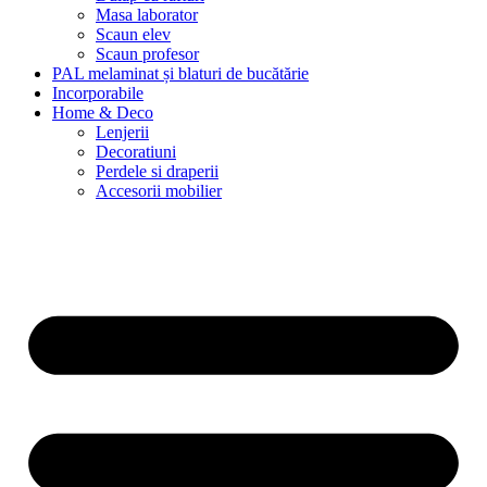
Masa laborator
Scaun elev
Scaun profesor
PAL melaminat și blaturi de bucătărie
Incorporabile
Home & Deco
Lenjerii
Decoratiuni
Perdele si draperii
Accesorii mobilier