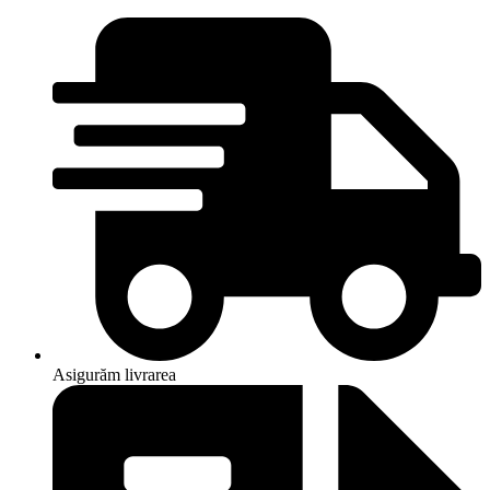
Asigurăm livrarea