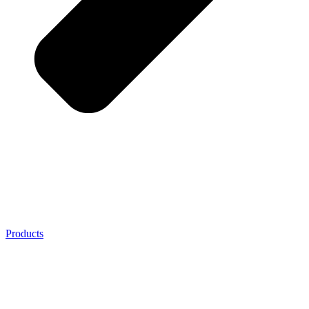
Products