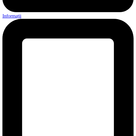
Informații