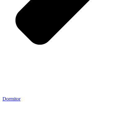
Dormitor