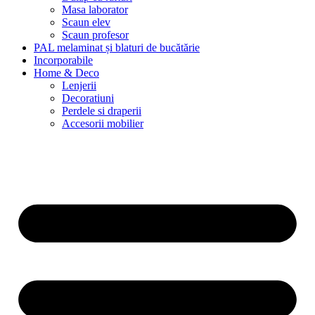
Masa laborator
Scaun elev
Scaun profesor
PAL melaminat și blaturi de bucătărie
Incorporabile
Home & Deco
Lenjerii
Decoratiuni
Perdele si draperii
Accesorii mobilier