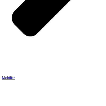
Mobilier