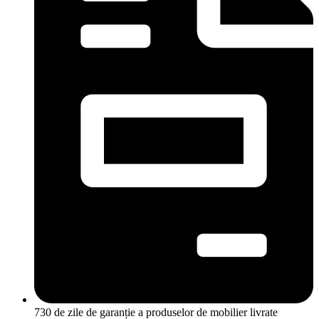
730 de zile de garanție a produselor de mobilier livrate