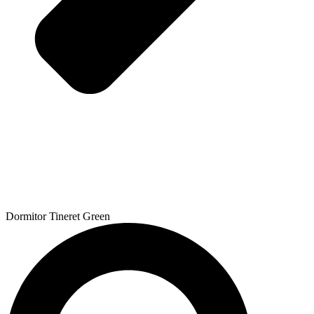
Dormitor Tineret Green