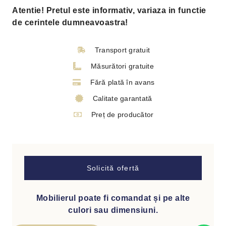
Atentie! Pretul este informativ, variaza in functie
de cerintele dumneavoastra!
Transport gratuit
Măsurători gratuite
Fără plată în avans
Calitate garantată
Preț de producător
Solicită ofertă
Mobilierul poate fi comandat și pe alte
culori sau dimensiuni.