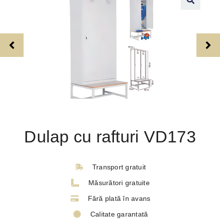
Dulap cu rafturi VD173
Transport gratuit
Măsurători gratuite
Fără plată în avans
Calitate garantată