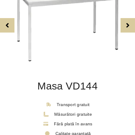
Masa VD144
Transport gratuit
Măsurători gratuite
Fără plată în avans
Calitate garantată