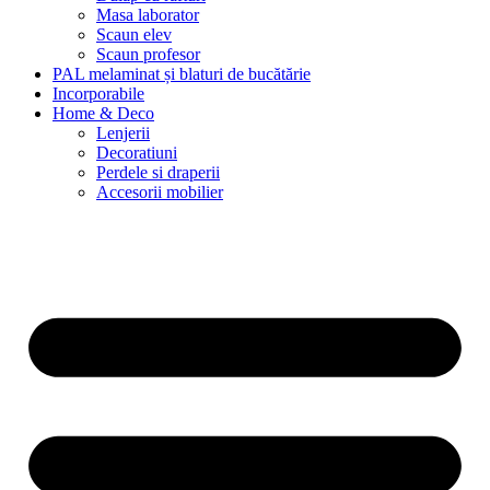
Masa laborator
Scaun elev
Scaun profesor
PAL melaminat și blaturi de bucătărie
Incorporabile
Home & Deco
Lenjerii
Decoratiuni
Perdele si draperii
Accesorii mobilier