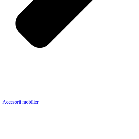
Accesorii mobilier