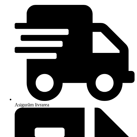
Asigurăm livrarea