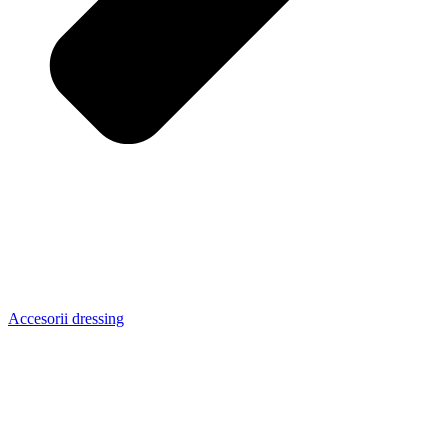
Accesorii dressing