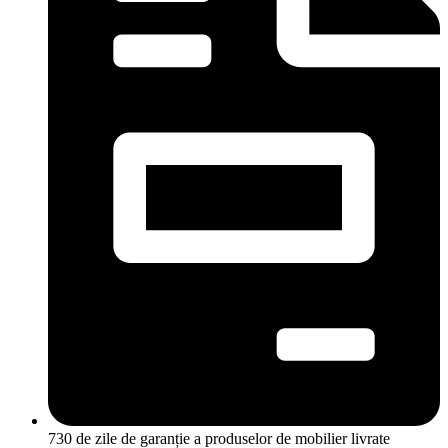
730 de zile de garanție a produselor de mobilier livrate