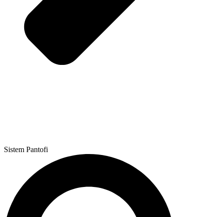
Sistem Pantofi