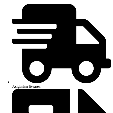
Asigurăm livrarea