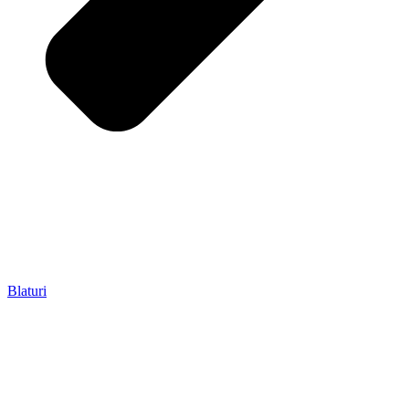
Blaturi