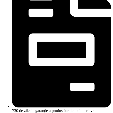
730 de zile de garanție a produselor de mobilier livrate