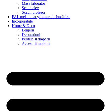
Masa laborator
Scaun elev
Scaun profesor
PAL melaminat și blaturi de bucătărie
Incorporabile
Home & Deco
Lenjerii
Decoratiuni
Perdele si draperii
Accesorii mobilier