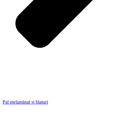
Pal melaminat și blaturi