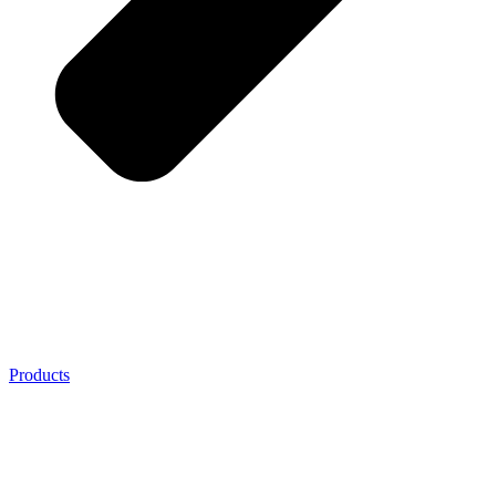
Products