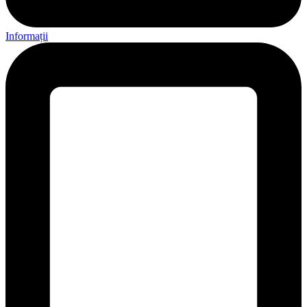
Informații