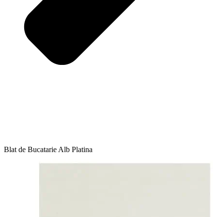
Blat de Bucatarie Alb Platina