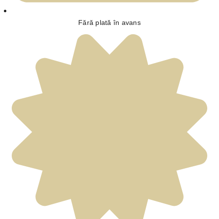
Fără plată în avans