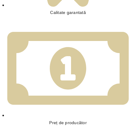
Calitate garantată
Preț de producător