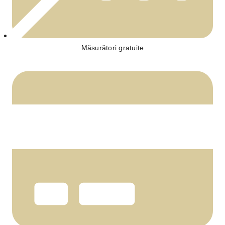
Măsurători gratuite