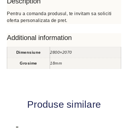
Description
Pentru a comanda produsul, te invitam sa soliciti
oferta personalizata de pret.
Additional information
Dimensiune
2800×2070
Grosime
18mm
Produse similare