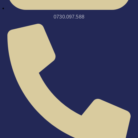
0730.097.588