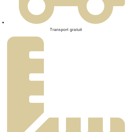
Transport gratuit