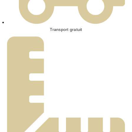
Transport gratuit