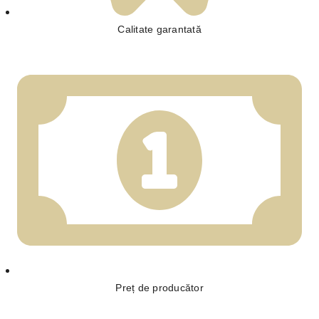
Calitate garantată
Preț de producător