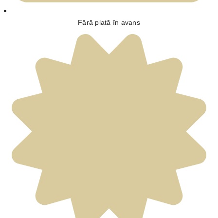
Fără plată în avans