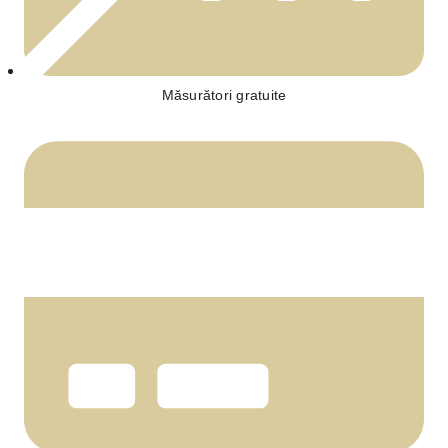
Măsurători gratuite